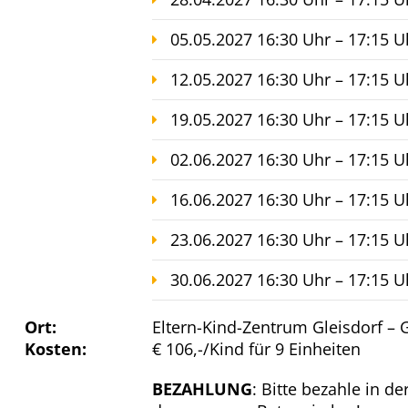
05.05.2027 16:30 Uhr – 17:15 U
12.05.2027 16:30 Uhr – 17:15 U
19.05.2027 16:30 Uhr – 17:15 U
02.06.2027 16:30 Uhr – 17:15 U
16.06.2027 16:30 Uhr – 17:15 U
23.06.2027 16:30 Uhr – 17:15 U
30.06.2027 16:30 Uhr – 17:15 U
Ort:
Eltern-Kind-Zentrum Gleisdorf 
Kosten:
€ 106,-/Kind für 9 Einheiten
BEZAHLUNG
: Bitte bezahle in d