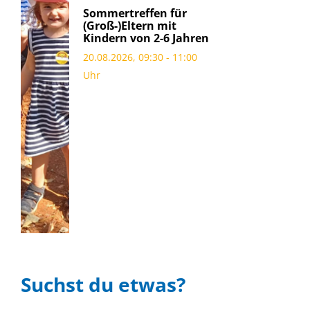
Sommertreffen für
(Groß-)Eltern mit
Kindern von 2-6 Jahren
20.08.2026, 09:30 - 11:00
Uhr
Suchst du etwas?