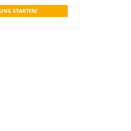
UNG STARTEN!