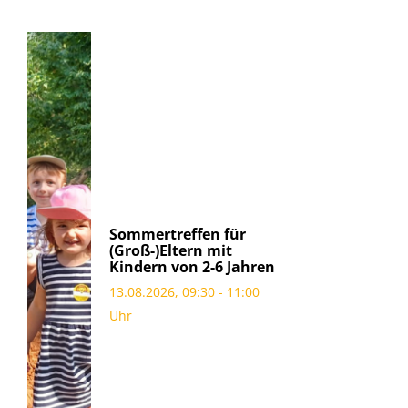
Sommertreffen für
(Groß-)Eltern mit
Kindern von 2-6 Jahren
13.08.2026, 09:30 - 11:00
Uhr