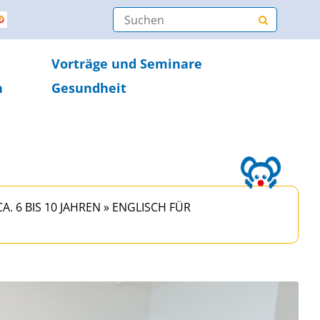
Vorträge und Seminare
n
Gesundheit
. 6 BIS 10 JAHREN
»
ENGLISCH FÜR