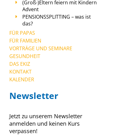
(Groß-)Eltern feiern mit Kindern
Advent
PENSIONSSPLITTING – was ist
das?
FÜR PAPAS
FÜR FAMILIEN
VORTRÄGE UND SEMINARE
GESUNDHEIT
DAS EKIZ
KONTAKT
KALENDER
Newsletter
Jetzt zu unserem Newsletter
anmelden und keinen Kurs
verpassen!