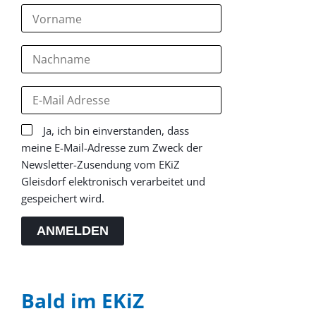
Ja, ich bin einverstanden, dass
meine E-Mail-Adresse zum Zweck der
Newsletter-Zusendung vom EKiZ
Gleisdorf elektronisch verarbeitet und
gespeichert wird.
ANMELDEN
Bald im EKiZ