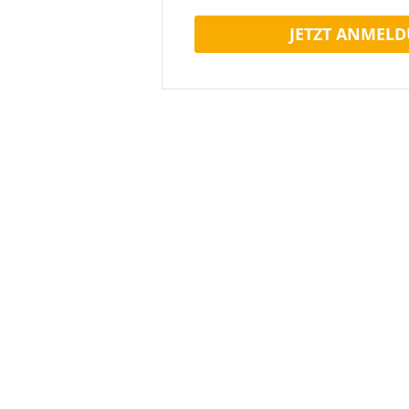
JETZT ANMELD