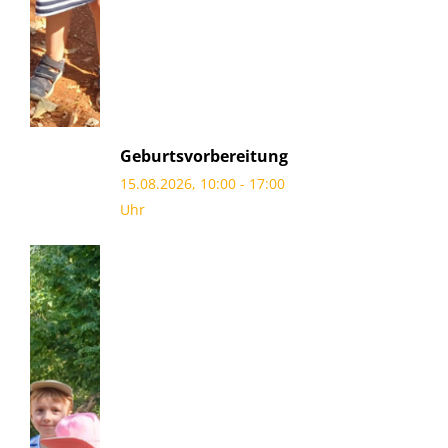
Geburtsvorbereitung
15.08.2026, 10:00 - 17:00
Uhr