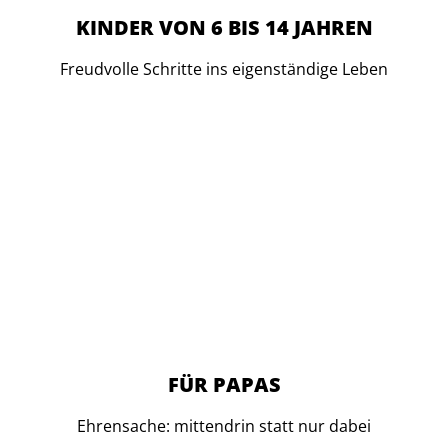
KINDER VON 6 BIS 14 JAHREN
Freudvolle Schritte ins eigenständige Leben
FÜR PAPAS
Ehrensache: mittendrin statt nur dabei