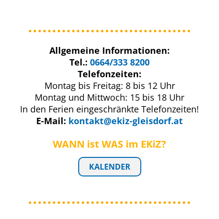
Allgemeine Informationen:
Tel.:
0664/333 8200
Telefonzeiten:
Montag bis Freitag: 8 bis 12 Uhr
Montag und Mittwoch: 15 bis 18 Uhr
In den Ferien eingeschränkte Telefonzeiten!
E-Mail:
kontakt@ekiz-gleisdorf.at
WANN ist WAS
im EKiZ?
KALENDER