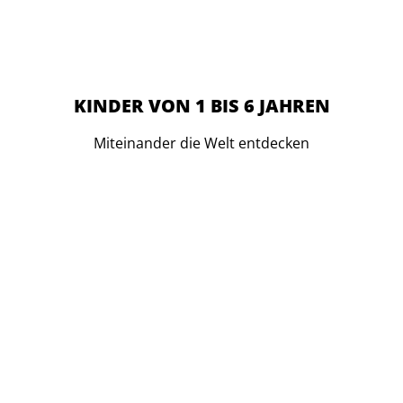
KINDER VON 1 BIS 6 JAHREN
Miteinander die Welt entdecken