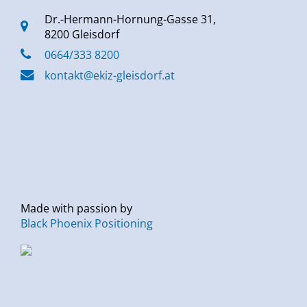
Dr.-Hermann-Hornung-Gasse 31,
8200 Gleisdorf
0664/333 8200
kontakt@ekiz-gleisdorf.at
Made with passion by
Black Phoenix Positioning