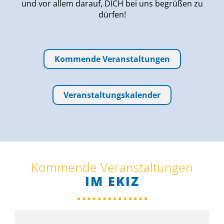
und vor allem darauf, DICH bei uns begrüßen zu
dürfen!
Kommende Veranstaltungen
Veranstaltungskalender
Kommende Veranstaltungen
IM EKIZ