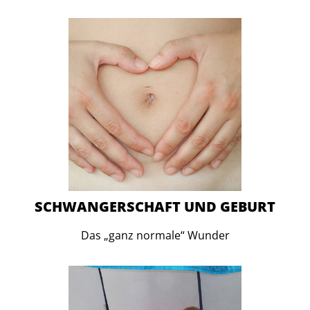
SCHWANGERSCHAFT UND GEBURT
Das „ganz normale“ Wunder