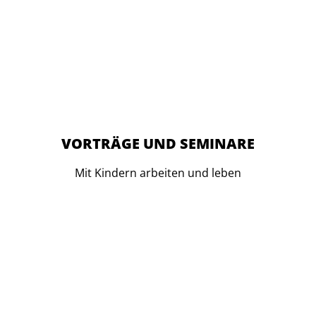
VORTRÄGE UND SEMINARE
Mit Kindern arbeiten und leben