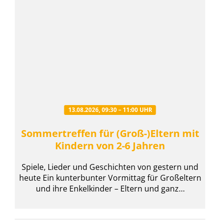
13.08.2026, 09:30 – 11:00 UHR
Sommertreffen für (Groß-)Eltern mit
Kindern von 2-6 Jahren
Spiele, Lieder und Geschichten von gestern und
heute Ein kunterbunter Vormittag für Großeltern
und ihre Enkelkinder – Eltern und ganz…