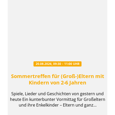
20.08.2026, 09:30 – 11:00 UHR
Sommertreffen für (Groß-)Eltern mit
Kindern von 2-6 Jahren
Spiele, Lieder und Geschichten von gestern und
heute Ein kunterbunter Vormittag für Großeltern
und ihre Enkelkinder – Eltern und ganz…