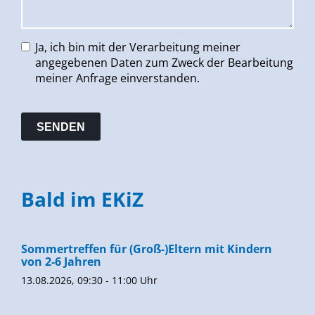
Ja, ich bin mit der Verarbeitung meiner
angegebenen Daten zum Zweck der Bearbeitung
meiner Anfrage einverstanden.
Bald im EKiZ
Sommertreffen für (Groß-)Eltern mit Kindern
von 2-6 Jahren
13.08.2026, 09:30 - 11:00 Uhr