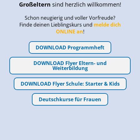
Großeltern
sind herzlich willkommen!
Schon neugierig und voller Vorfreude?
Finde deinen Lieblingskurs und
melde dich
ONLINE an
!
DOWNLOAD Programmheft
DOWNLOAD Flyer Eltern- und
Weiterbildung
DOWNLOAD Flyer Schule: Starter & Kids
Deutschkurse für Frauen