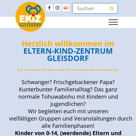
Herzlich willkommen im
ELTERN-KIND-ZENTRUM
GLEISDORF
Schwanger? Frischgebackener Papa?
Kunterbunter Familienalltag? Das ganz
normale Tohuwabohu mit Kindern und
Jugendlichen?
Wir begleiten euch mit unseren
vielfältigen Gruppen und Veranstaltungen durch
alle Familienphasen!
Kinder von 0-14, (werdende) Eltern und