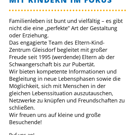
Familienleben ist bunt und vielfältig – es gibt
nicht die eine „perfekte“ Art der Gestaltung
oder Erziehung.
Das engagierte Team des Eltern-Kind-
Zentrum Gleisdorf begleitet mit großer
Freude seit 1995 (werdende) Eltern ab der
Schwangerschaft bis zur Pubertät.
Wir bieten kompetente Informationen und
Begleitung in neue Lebensphasen sowie die
Möglichkeit, sich mit Menschen in der
gleichen Lebenssituation auszutauschen,
Netzwerke zu knüpfen und Freundschaften zu
schließen.
Wir freuen uns auf kleine und große
Besuchende!