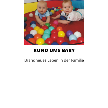
RUND UMS BABY
Brandneues Leben in der Familie