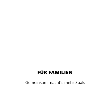
FÜR FAMILIEN
Gemeinsam macht´s mehr Spaß