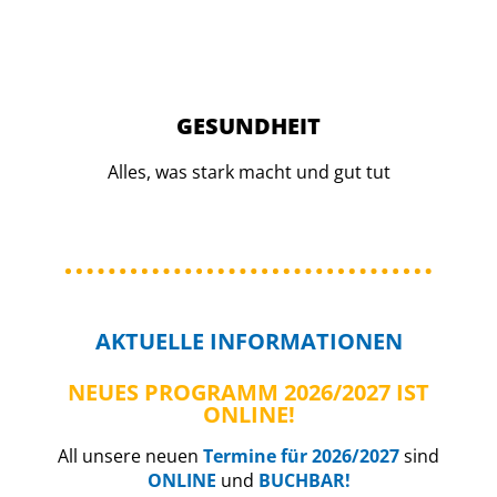
GESUNDHEIT
Alles, was stark macht und gut tut
AKTUELLE
INFORMATIONEN
NEUES PROGRAMM 2026/2027 IST
ONLINE!
All unsere neuen
Termine für 2026/2027
sind
ONLINE
und
BUCHBAR!