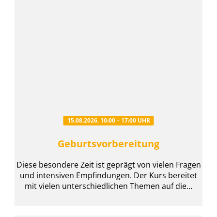
15.08.2026, 10:00 – 17:00 UHR
Geburtsvorbereitung
Diese besondere Zeit ist geprägt von vielen Fragen
und intensiven Empfindungen. Der Kurs bereitet
mit vielen unterschiedlichen Themen auf die…