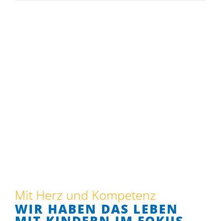
Mit Herz und Kompetenz
WIR HABEN DAS LEBEN
MIT KINDERN IM FOKUS