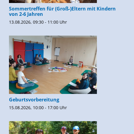
Sommertreffen für (Groß-)Eltern mit Kindern
von 2-6 Jahren
13.08.2026, 09:30 - 11:00 Uhr
Geburtsvorbereitung
15.08.2026, 10:00 - 17:00 Uhr