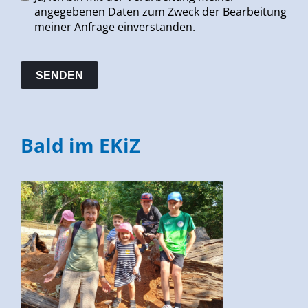
angegebenen Daten zum Zweck der Bearbeitung
meiner Anfrage einverstanden.
Bald im EKiZ