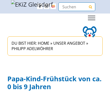
DU BIST HIER:
HOME
»
UNSER ANGEBOT
»
PHILIPP ADELWÖHRER
Papa-Kind-Frühstück von ca.
0 bis 9 Jahren