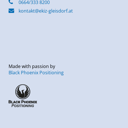
0664/333 8200
kontakt@ekiz-gleisdorf.at
Made with passion by
Black Phoenix Positioning