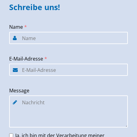
Schreibe uns!
Name
*
E-Mail-Adresse
*
Message
Ja, ich bin mit der Verarbeitung meiner