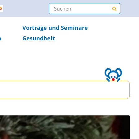
Vorträge und Seminare
n
Gesundheit