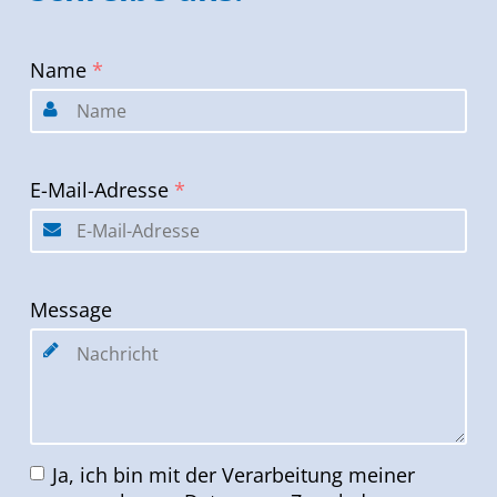
Name
*
E-Mail-Adresse
*
Message
Ja, ich bin mit der Verarbeitung meiner