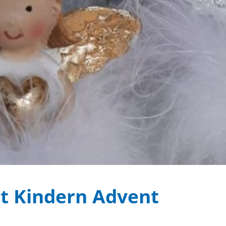
it Kindern Advent