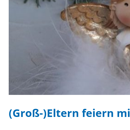
(Groß-)Eltern feiern m