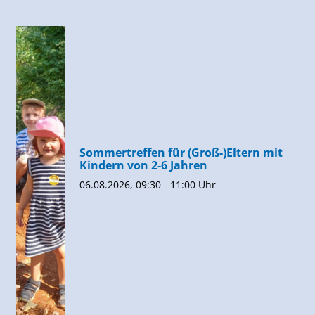
Sommertreffen für (Groß-)Eltern mit
Kindern von 2-6 Jahren
06.08.2026, 09:30 - 11:00 Uhr