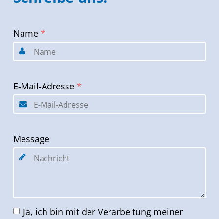
Name
*
E-Mail-Adresse
*
Message
Ja, ich bin mit der Verarbeitung meiner