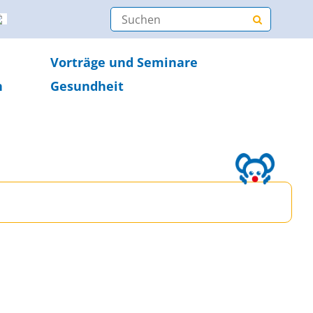
Vorträge und Seminare
n
Gesundheit