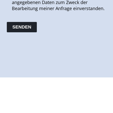
angegebenen Daten zum Zweck der
Bearbeitung meiner Anfrage einverstanden.