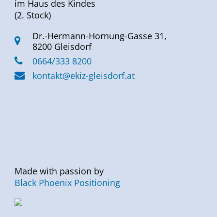
im Haus des Kindes
(2. Stock)
Dr.-Hermann-Hornung-Gasse 31,
8200 Gleisdorf
0664/333 8200
kontakt@ekiz-gleisdorf.at
Made with passion by
Black Phoenix Positioning