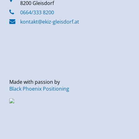
8200 Gleisdorf
0664/333 8200
kontakt@ekiz-gleisdorf.at
Made with passion by
Black Phoenix Positioning