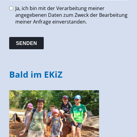
Ja, ich bin mit der Verarbeitung meiner
angegebenen Daten zum Zweck der Bearbeitung
meiner Anfrage einverstanden.
Bald im EKiZ