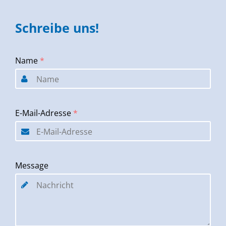
Schreibe uns!
Name
*
E-Mail-Adresse
*
Message