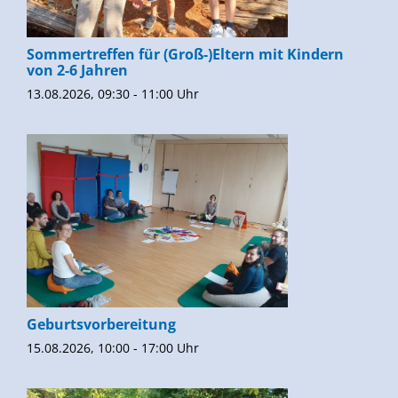
Sommertreffen für (Groß-)Eltern mit Kindern
von 2-6 Jahren
13.08.2026, 09:30 - 11:00 Uhr
Geburtsvorbereitung
15.08.2026, 10:00 - 17:00 Uhr