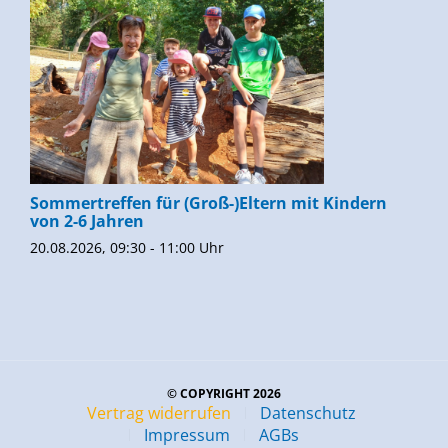
Sommertreffen für (Groß-)Eltern mit Kindern
von 2-6 Jahren
20.08.2026, 09:30 - 11:00 Uhr
© COPYRIGHT 2026
Vertrag widerrufen
Datenschutz
Impressum
AGBs