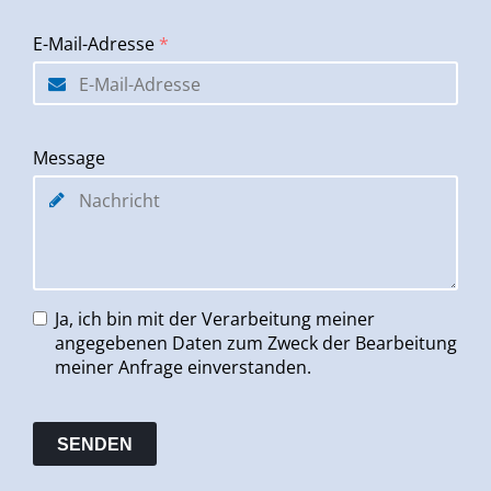
E-Mail-Adresse
*
Message
Ja, ich bin mit der Verarbeitung meiner
angegebenen Daten zum Zweck der Bearbeitung
meiner Anfrage einverstanden.