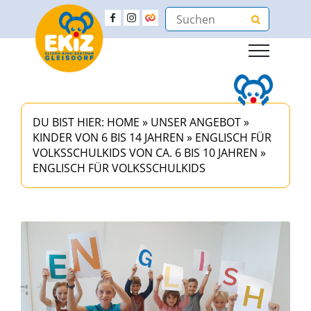
DU BIST HIER:
HOME
»
UNSER ANGEBOT
»
KINDER VON 6 BIS 14 JAHREN
»
ENGLISCH FÜR
VOLKSSCHULKIDS VON CA. 6 BIS 10 JAHREN
»
ENGLISCH FÜR VOLKSSCHULKIDS