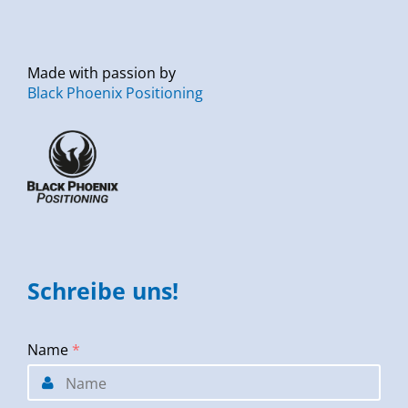
Made with passion by
Black Phoenix Positioning
Schreibe uns!
Name
*