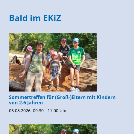
Bald im EKiZ
Sommertreffen für (Groß-)Eltern mit Kindern
von 2-6 Jahren
06.08.2026, 09:30 - 11:00 Uhr