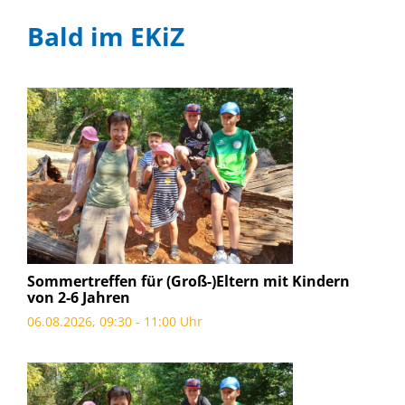
Bald im EKiZ
Sommertreffen für (Groß-)Eltern mit Kindern
von 2-6 Jahren
06.08.2026, 09:30 - 11:00 Uhr