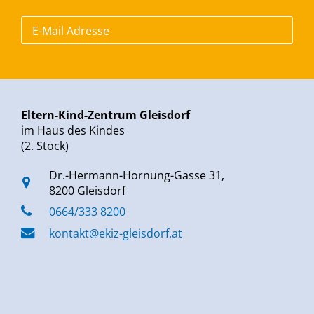
Eltern-Kind-Zentrum Gleisdorf
im Haus des Kindes
(2. Stock)
Dr.-Hermann-Hornung-Gasse 31,
8200 Gleisdorf
0664/333 8200
kontakt@ekiz-gleisdorf.at