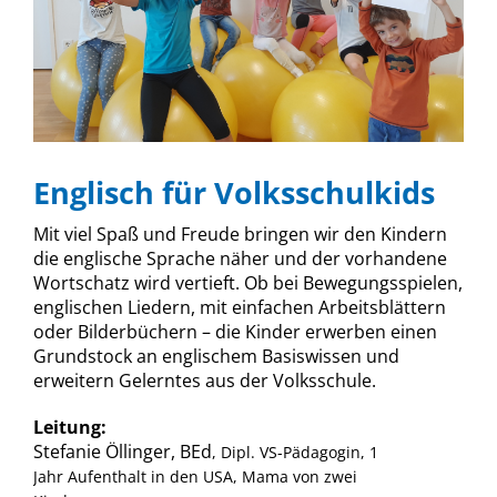
Englisch für Volksschulkids
Mit viel Spaß und Freude bringen wir den Kindern
die englische Sprache näher und der vorhandene
Wortschatz wird vertieft. Ob bei Bewegungsspielen,
englischen Liedern, mit einfachen Arbeitsblättern
oder Bilderbüchern – die Kinder erwerben einen
Grundstock an englischem Basiswissen und
erweitern Gelerntes aus der Volksschule.
Leitung:
Stefanie Öllinger, BEd
, Dipl. VS-Pädagogin, 1
Jahr Aufenthalt in den USA, Mama von zwei