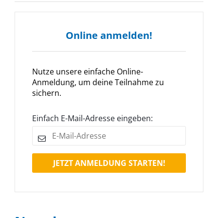
Online anmelden!
Nutze unsere einfache Online-
Anmeldung, um deine Teilnahme zu
sichern.
Einfach E-Mail-Adresse eingeben:
JETZT ANMELDUNG STARTEN!