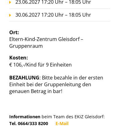
23.06.2027 17:20 Uhr – 18:05 Uhr
30.06.2027 17:20 Uhr – 18:05 Uhr
Ort:
Eltern-Kind-Zentrum Gleisdorf –
Gruppenraum
Kosten:
€ 106,-/Kind für 9 Einheiten
BEZAHLUNG
: Bitte bezahle in der ersten
Einheit bei der Gruppenleitung den
genauen Betrag in bar!
Informationen
beim Team des EKiZ Gleisdorf:
Tel. 0664/333 8200
E-Mail