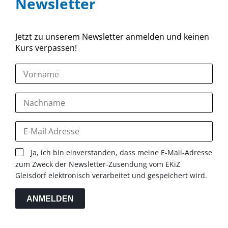
Newsletter
Jetzt zu unserem Newsletter anmelden und keinen
Kurs verpassen!
Ja, ich bin einverstanden, dass meine E-Mail-Adresse
zum Zweck der Newsletter-Zusendung vom EKiZ
Gleisdorf elektronisch verarbeitet und gespeichert wird.
ANMELDEN