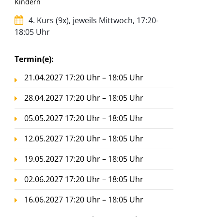
Kindern
4. Kurs (9x), jeweils Mittwoch, 17:20-
18:05 Uhr
Termin(e):
21.04.2027 17:20 Uhr – 18:05 Uhr
28.04.2027 17:20 Uhr – 18:05 Uhr
05.05.2027 17:20 Uhr – 18:05 Uhr
12.05.2027 17:20 Uhr – 18:05 Uhr
19.05.2027 17:20 Uhr – 18:05 Uhr
02.06.2027 17:20 Uhr – 18:05 Uhr
16.06.2027 17:20 Uhr – 18:05 Uhr