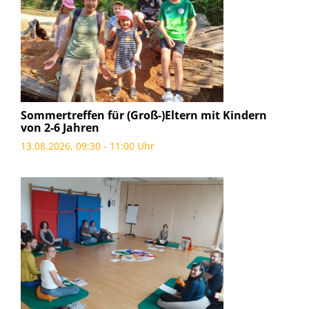
Sommertreffen für (Groß-)Eltern mit Kindern
von 2-6 Jahren
13.08.2026, 09:30 - 11:00 Uhr