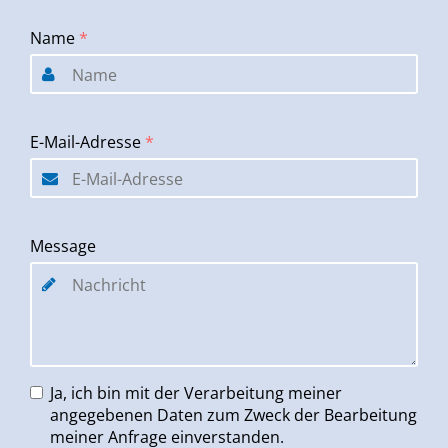
Name
*
E-Mail-Adresse
*
Message
Ja, ich bin mit der Verarbeitung meiner
angegebenen Daten zum Zweck der Bearbeitung
meiner Anfrage einverstanden.