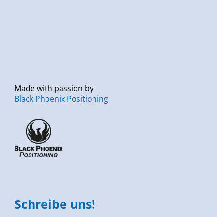
Made with passion by
Black Phoenix Positioning
Schreibe uns!