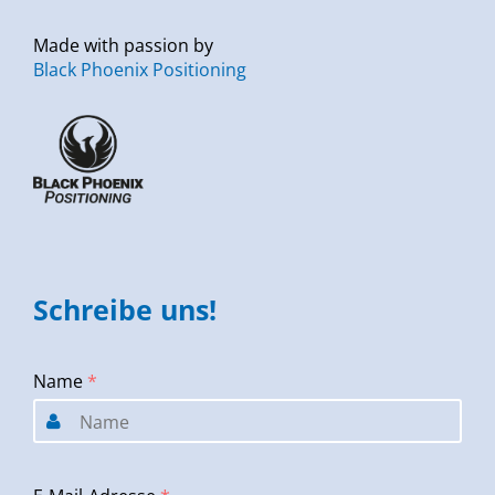
Made with passion by
Black Phoenix Positioning
Schreibe uns!
Name
*