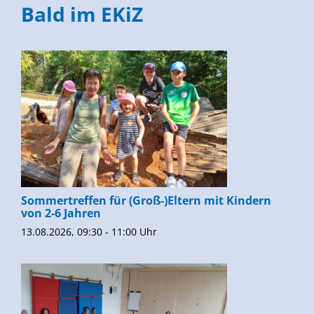
Bald im EKiZ
Sommertreffen für (Groß-)Eltern mit Kindern
von 2-6 Jahren
13.08.2026, 09:30 - 11:00 Uhr