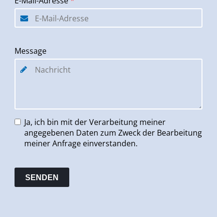
E-Mail-Adresse
*
Message
Ja, ich bin mit der Verarbeitung meiner
angegebenen Daten zum Zweck der Bearbeitung
meiner Anfrage einverstanden.