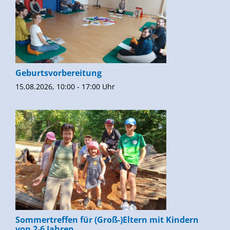
Geburtsvorbereitung
15.08.2026, 10:00 - 17:00 Uhr
Sommertreffen für (Groß-)Eltern mit Kindern
von 2-6 Jahren