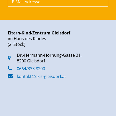
Eltern-Kind-Zentrum Gleisdorf
im Haus des Kindes
(2. Stock)
Dr.-Hermann-Hornung-Gasse 31,
8200 Gleisdorf
0664/333 8200
kontakt@ekiz-gleisdorf.at