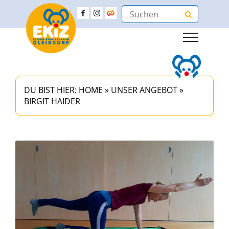
DU BIST HIER:
HOME
»
UNSER ANGEBOT
»
BIRGIT HAIDER